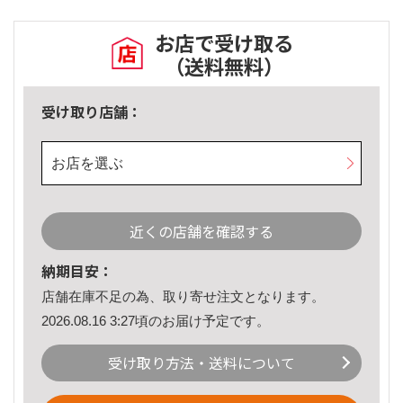
お店で受け取る
（送料無料）
受け取り店舗：
お店を選ぶ
近くの店舗を確認する
納期目安：
店舗在庫不足の為、取り寄せ注文となります。
2026.08.16 3:27頃のお届け予定です。
受け取り方法・送料について