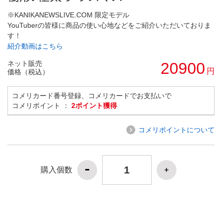
※KANIKANEWSLIVE.COM 限定モデル
YouTuberの皆様に商品の使い心地などをご紹介いただいておりま
す！
紹介動画はこちら
ネット販売
20900
円
価格（税込）
コメリカード番号登録、コメリカードでお支払いで
コメリポイント ：
2ポイント獲得
コメリポイントについて
購入個数