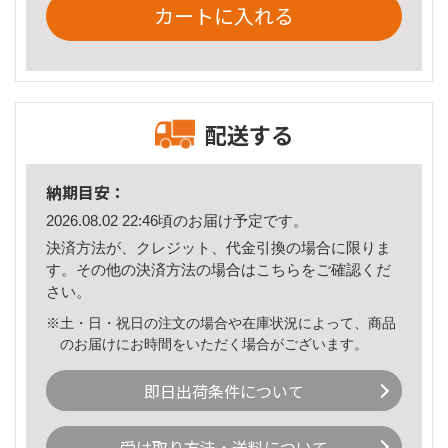
カートに入れる
配送する
納期目安：
2026.08.02 22:46頃のお届け予定です。
決済方法が、クレジット、代金引換の場合に限りま
す。その他の決済方法の場合は
こちら
をご確認くだ
さい。
※土・日・祝日の注文の場合や在庫状況によって、商品
のお届けにお時間をいただく場合がございます。
即日出荷条件について
受け取り方法・送料について