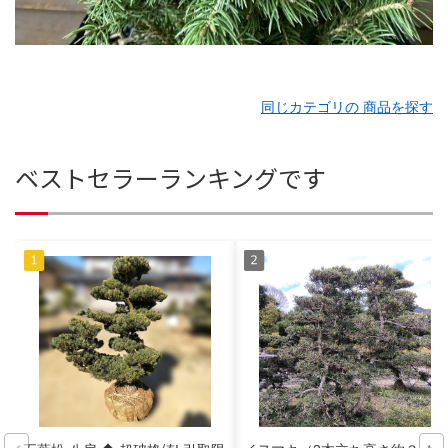
同じカテゴリの 商品を探す
ベストセラーランキングです