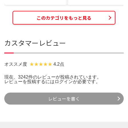
このカテゴリをもっと見る
カスタマーレビュー
オススメ度
4.2点
現在、3242件のレビューが投稿されています。
レビューを投稿するには
ログイン
が必要です。
レビューを書く