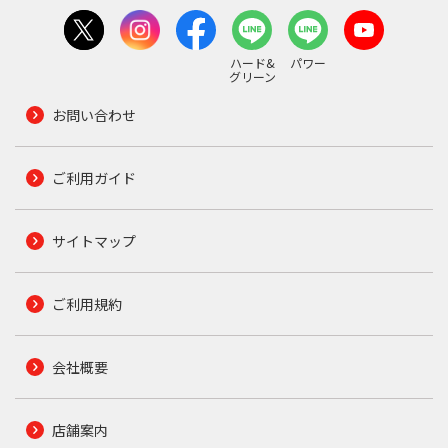
ハード&
パワー
グリーン
お問い合わせ
ご利用ガイド
サイトマップ
ご利用規約
会社概要
店舗案内