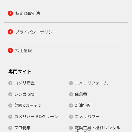
特定商取引法
プライバシーポリシー
採用情報
専門サイト
コメリ産直
コメリリフォーム
レンガ.pro
住急番
菜園&ガーデン
灯油宅配
コメリハード&グリーン
コメリパワー
プロ特集
電動工具・機械レンタル
サービス